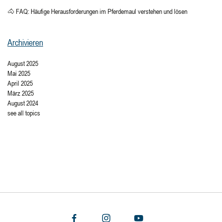
🐴 FAQ: Häufige Herausforderungen im Pferdemaul verstehen und lösen
Archivieren
August 2025
Mai 2025
April 2025
März 2025
August 2024
see all topics