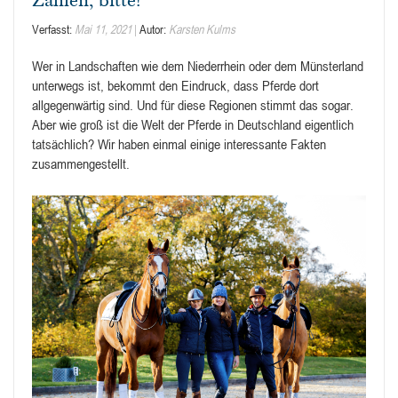
Verfasst:
Mai 11, 2021
Autor:
Karsten Kulms
Wer in Landschaften wie dem Niederrhein oder dem Münsterland
unterwegs ist, bekommt den Eindruck, dass Pferde dort
allgegenwärtig sind. Und für diese Regionen stimmt das sogar.
Aber wie groß ist die Welt der Pferde in Deutschland eigentlich
tatsächlich? Wir haben einmal einige interessante Fakten
zusammengestellt.