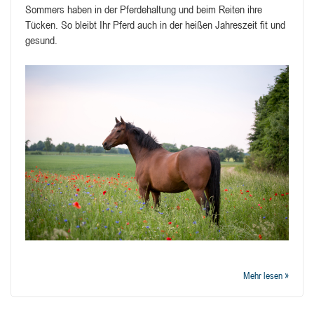
Sommers haben in der Pferdehaltung und beim Reiten ihre
Tücken. So bleibt Ihr Pferd auch in der heißen Jahreszeit fit und
gesund.
Mehr lesen »