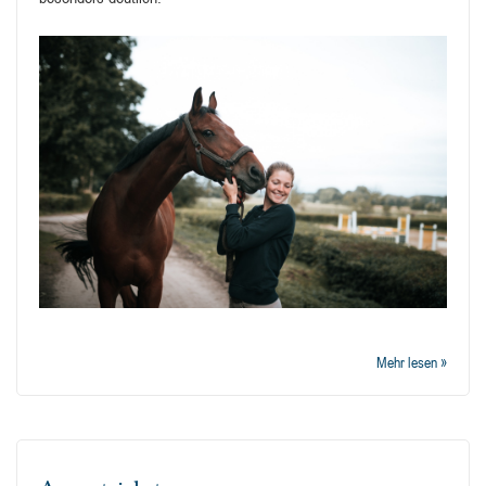
Mehr lesen »