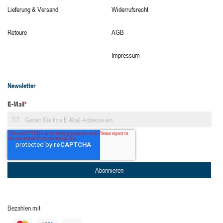
Lieferung & Versand
Widerrufsrecht
Retoure
AGB
Impressum
Newsletter
E-Mail
*
Bezahlen mit