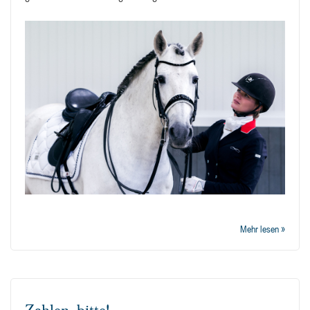
Mehr lesen »
Zahlen, bitte!