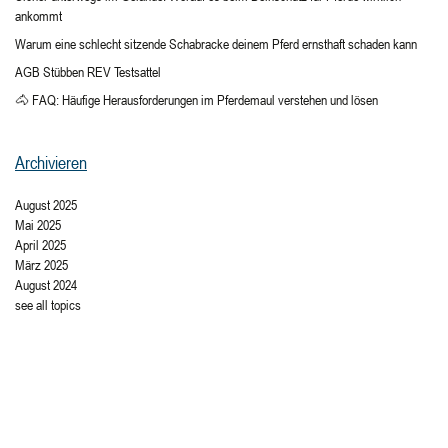
ankommt
Warum eine schlecht sitzende Schabracke deinem Pferd ernsthaft schaden kann
AGB Stübben REV Testsattel
🐴 FAQ: Häufige Herausforderungen im Pferdemaul verstehen und lösen
Archivieren
August 2025
Mai 2025
April 2025
März 2025
August 2024
see all topics