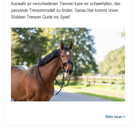
Auswahl an verschiedenen Trensen kann es schwerfallen, das
passende Trensenmodell zu finden. Genau hier kommt unser
Stübben Trensen Guide ins Spiel!
Mehr lesen »