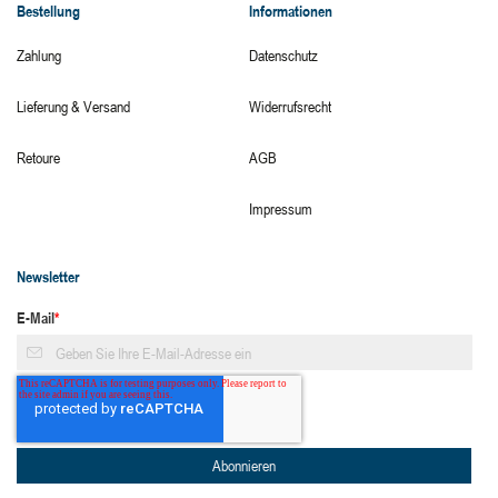
Bestellung
Informationen
Zahlung
Datenschutz
Lieferung & Versand
Widerrufsrecht
Retoure
AGB
Impressum
Newsletter
E-Mail
*