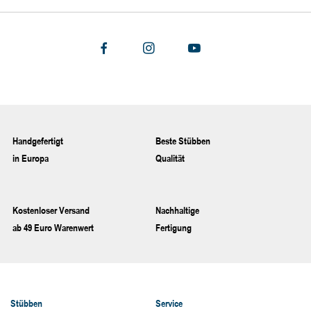
Handgefertigt
Beste Stübben
in Europa
Qualität
Kostenloser Versand
Nachhaltige
ab 49 Euro Warenwert
Fertigung
Stübben
Service